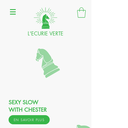
L'ECURIE VERTE
SEXY SLOW
WITH CHESTER
EN SAVOIR PLUS